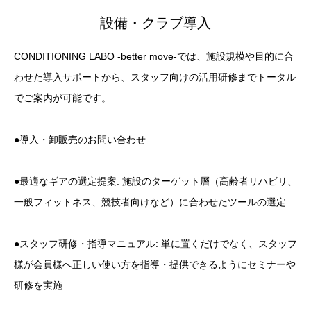
設備・クラブ導入
CONDITIONING LABO -better move-では、施設規模や目的に合
わせた導入サポートから、スタッフ向けの活用研修までトータル
でご案内が可能です。
●導入・卸販売のお問い合わせ
●最適なギアの選定提案: 施設のターゲット層（高齢者リハビリ、
一般フィットネス、競技者向けなど）に合わせたツールの選定
●スタッフ研修・指導マニュアル: 単に置くだけでなく、スタッフ
様が会員様へ正しい使い方を指導・提供できるようにセミナーや
研修を実施