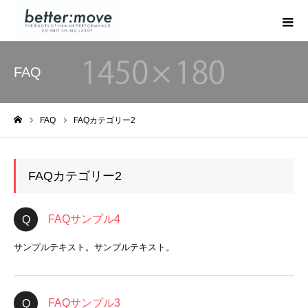
FAQ
FAQ
FAQカテゴリー2
ホーム
FAQカテゴリー2
FAQサンプル4
サンプルテキスト。サンプルテキスト。
FAQサンプル3