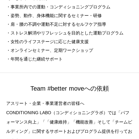
・事業所内での運動・コンディショニングプログラム
・姿勢、動作、身体機能に関するセミナー・研修
・肩・腰の不調や運動不足に対するセルフケア指導
・ストレス解消やリフレッシュを目的とした運動プログラム
・女性のライフステージに応じた健康支援
・オンラインセミナー、定期ワークショップ
・年間を通じた継続サポート
Team #better moveへの依頼
アスリート・企業・事業運営者の皆様へ
CONDITIONING LABO（コンディショニングラボ）では「パフ
ォーマンス向上」「「健康維持」「機能改善」そして「チームビ
ルディング」に関するサポートおよびプログラム提供を行ってお