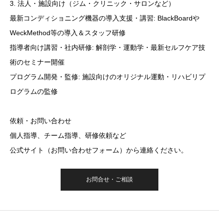
3. 法人・施設向け（ジム・クリニック・サロンなど）
最新コンディショニング機器の導入支援・講習: BlackBoardや
WeckMethod等の導入＆スタッフ研修
指導者向け講習・社内研修: 解剖学・運動学・最新セルフケア技
術のセミナー開催
プログラム開発・監修: 施設向けのオリジナル運動・リハビリプ
ログラムの監修
依頼・お問い合わせ
個人指導、チーム指導、研修依頼など
公式サイト（お問い合わせフォーム）から連絡ください。
お問合せ・ご相談