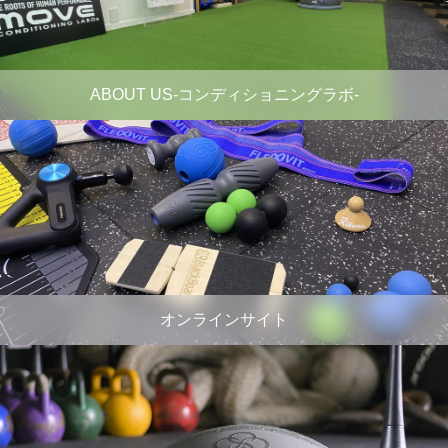
ABOUT US-コンディショニングラボ-
オンラインサイト