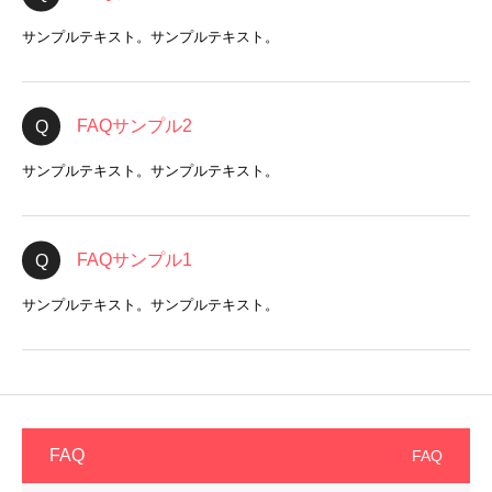
サンプルテキスト。サンプルテキスト。
FAQサンプル2
サンプルテキスト。サンプルテキスト。
FAQサンプル1
サンプルテキスト。サンプルテキスト。
FAQ
FAQ