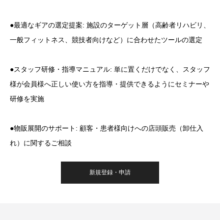
●最適なギアの選定提案: 施設のターゲット層（高齢者リハビリ、
一般フィットネス、競技者向けなど）に合わせたツールの選定
●スタッフ研修・指導マニュアル: 単に置くだけでなく、スタッフ
様が会員様へ正しい使い方を指導・提供できるようにセミナーや
研修を実施
●物販展開のサポート: 顧客・患者様向けへの店頭販売（卸仕入
れ）に関するご相談
新規登録・申請