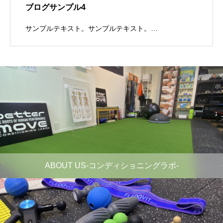
ブログサンプル4
サンプルテキスト。サンプルテキスト。…
ABOUT US-コンディショニングラボ-