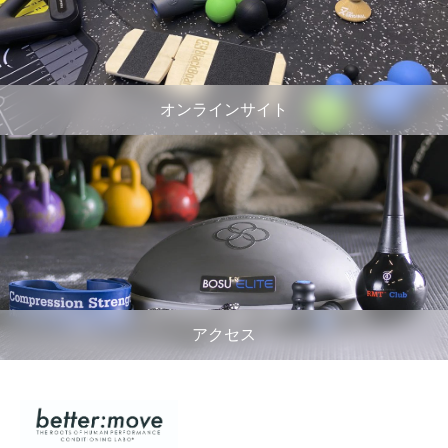
オンラインサイト
アクセス