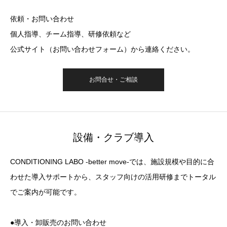
依頼・お問い合わせ
個人指導、チーム指導、研修依頼など
公式サイト（お問い合わせフォーム）から連絡ください。
お問合せ・ご相談
設備・クラブ導入
CONDITIONING LABO -better move-では、施設規模や目的に合
わせた導入サポートから、スタッフ向けの活用研修までトータル
でご案内が可能です。
●導入・卸販売のお問い合わせ