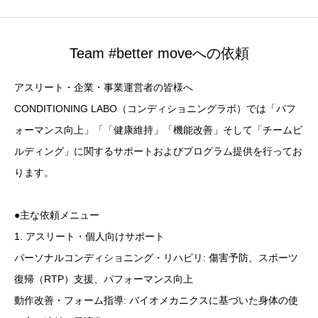
Team #better moveへの依頼
アスリート・企業・事業運営者の皆様へ
CONDITIONING LABO（コンディショニングラボ）では「パフ
ォーマンス向上」「「健康維持」「機能改善」そして「チームビ
ルディング」に関するサポートおよびプログラム提供を行ってお
ります。
●主な依頼メニュー
1. アスリート・個人向けサポート
パーソナルコンディショニング・リハビリ: 傷害予防、スポーツ
復帰（RTP）支援、パフォーマンス向上
動作改善・フォーム指導: バイオメカニクスに基づいた身体の使