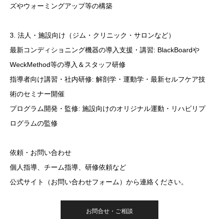
ズやウォーミングアップ等の構築
3. 法人・施設向け（ジム・クリニック・サロンなど）
最新コンディショニング機器の導入支援・講習: BlackBoardや
WeckMethod等の導入＆スタッフ研修
指導者向け講習・社内研修: 解剖学・運動学・最新セルフケア技
術のセミナー開催
プログラム開発・監修: 施設向けのオリジナル運動・リハビリプ
ログラムの監修
依頼・お問い合わせ
個人指導、チーム指導、研修依頼など
公式サイト（お問い合わせフォーム）から連絡ください。
お問合せ・ご相談