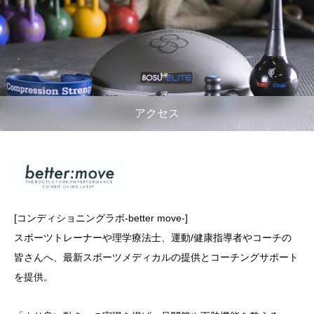
アクセス
[コンディショニングラボ-better move-]
スポーツトレーナーや理学療法士、運動/健康指導者やコーチの
皆さんへ、最新スポーツメディカルの提供とコーチングサポート
を提供。