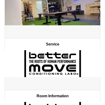
Service
Room Information