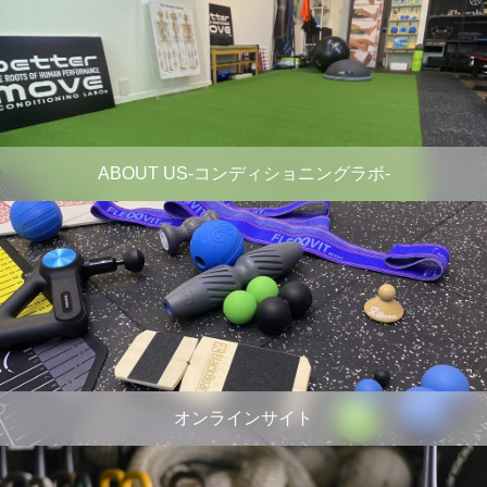
ABOUT US-コンディショニングラボ-
オンラインサイト