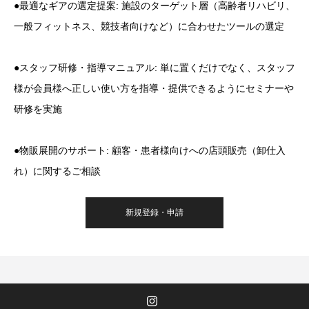
●最適なギアの選定提案: 施設のターゲット層（高齢者リハビリ、
一般フィットネス、競技者向けなど）に合わせたツールの選定
●スタッフ研修・指導マニュアル: 単に置くだけでなく、スタッフ
様が会員様へ正しい使い方を指導・提供できるようにセミナーや
研修を実施
●物販展開のサポート: 顧客・患者様向けへの店頭販売（卸仕入
れ）に関するご相談
新規登録・申請