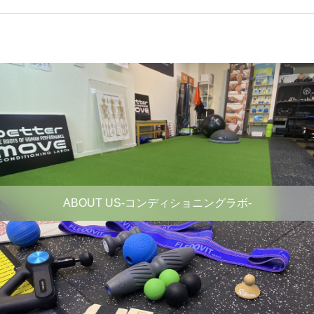
ABOUT US-コンディショニングラボ-