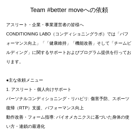
Team #better moveへの依頼
アスリート・企業・事業運営者の皆様へ
CONDITIONING LABO（コンディショニングラボ）では「パフ
ォーマンス向上」「「健康維持」「機能改善」そして「チームビ
ルディング」に関するサポートおよびプログラム提供を行ってお
ります。
●主な依頼メニュー
1. アスリート・個人向けサポート
パーソナルコンディショニング・リハビリ: 傷害予防、スポーツ
復帰（RTP）支援、パフォーマンス向上
動作改善・フォーム指導: バイオメカニクスに基づいた身体の使
い方・連鎖の最適化