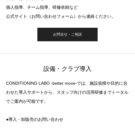
個人指導、チーム指導、研修依頼など
公式サイト（お問い合わせフォーム）から連絡ください。
お問合せ・ご相談
設備・クラブ導入
CONDITIONING LABO -better move-では、施設規模や目的に合
わせた導入サポートから、スタッフ向けの活用研修までトータル
でご案内が可能です。
●導入・卸販売のお問い合わせ