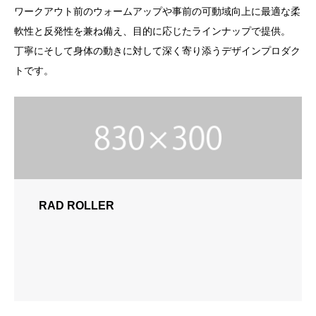
ワークアウト前のウォームアップや事前の可動域向上に最適な柔
軟性と反発性を兼ね備え、目的に応じたラインナップで提供。
丁寧にそして身体の動きに対して深く寄り添うデザインプロダク
トです。
RAD ROLLER